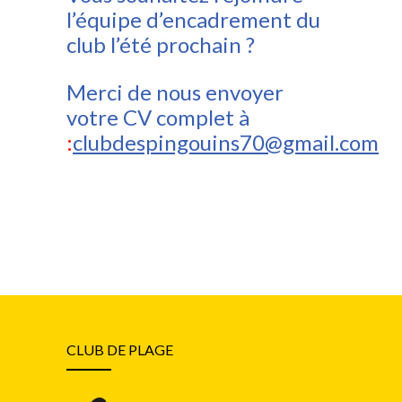
l’équipe d’encadrement du
club l’été prochain ?
Merci de nous envoyer
votre CV complet à
:
clubdespingouins70@gmail.com
CLUB DE PLAGE