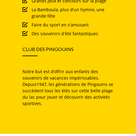
Grands jeux et concours sur la plage
La Bamboula, plus d'un hymne, une
grande fête
Faire du sport en s'amusant
Des souvenirs d'été fantastiques
CLUB DES PINGOUINS
Notre but est d’offrir aux enfants des
souvenirs de vacances impérissables.
Depuis1947, les générations de Pingouins se
succèdent tous les étés sur cette belle plage
du lac pour jouer et découvrir des activités
sportives.