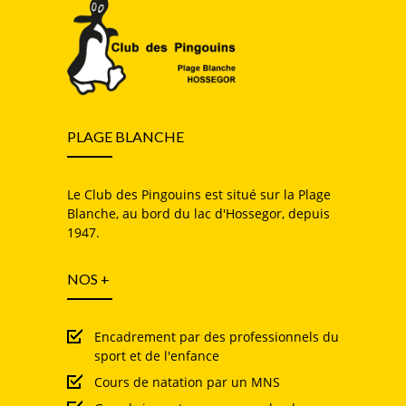
PLAGE BLANCHE
Le Club des Pingouins est situé sur la Plage
Blanche, au bord du lac d'Hossegor, depuis
1947.
NOS +
Encadrement par des professionnels du
sport et de l'enfance
Cours de natation par un MNS