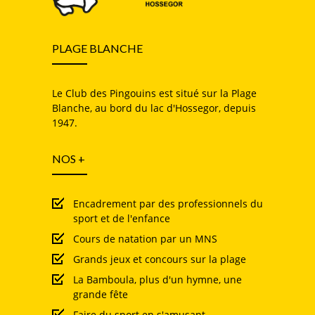
PLAGE BLANCHE
Le Club des Pingouins est situé sur la Plage
Blanche, au bord du lac d'Hossegor, depuis
1947.
NOS +
Encadrement par des professionnels du
sport et de l'enfance
Cours de natation par un MNS
Grands jeux et concours sur la plage
La Bamboula, plus d'un hymne, une
grande fête
Faire du sport en s'amusant