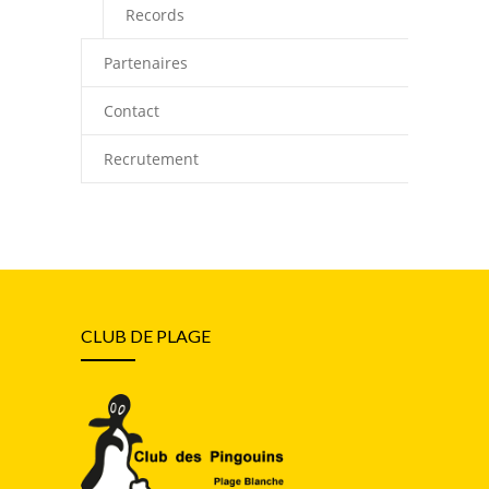
Records
Partenaires
Contact
Recrutement
CLUB DE PLAGE