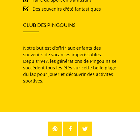
Des souvenirs d'été fantastiques
CLUB DES PINGOUINS
Notre but est d’offrir aux enfants des
souvenirs de vacances impérissables.
Depuis1947, les générations de Pingouins se
succèdent tous les étés sur cette belle plage
du lac pour jouer et découvrir des activités
sportives.