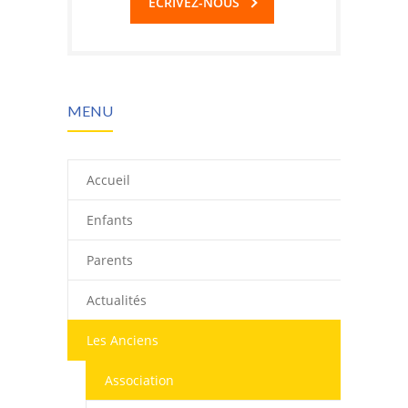
ECRIVEZ-NOUS
MENU
Accueil
Enfants
Parents
Actualités
Les Anciens
Association