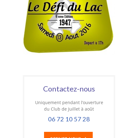
Contactez-nous
Uniquement pendant l’ouverture
du Club de Juillet à août
06 72 10 57 28