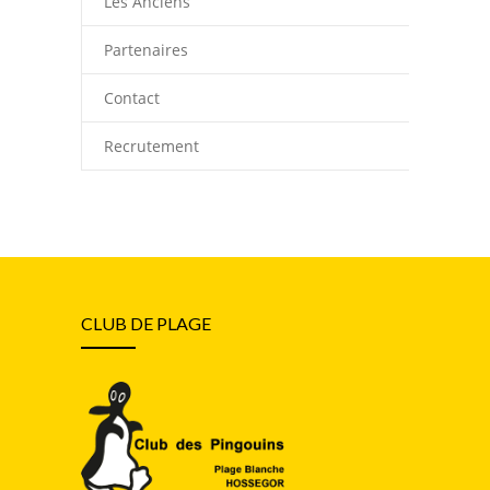
Les Anciens
Partenaires
Contact
Recrutement
CLUB DE PLAGE