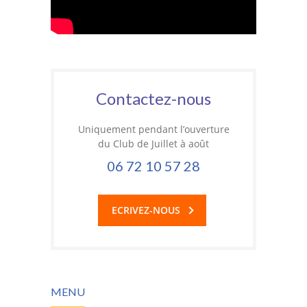
Contactez-nous
Uniquement pendant l’ouverture
du Club de Juillet à août
06 72 10 57 28
ECRIVEZ-NOUS
MENU