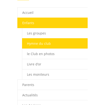
Accueil
Enfants
Les groupes
Hymne du club
le Club en photos
Livre d’or
Les moniteurs
Parents
Actualités