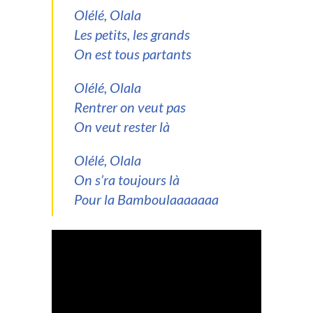
Olélé, Olala
Les petits, les grands
On est tous partants
Olélé, Olala
Rentrer on veut pas
On veut rester là
Olélé, Olala
On s’ra toujours là
Pour la Bamboulaaaaaaa