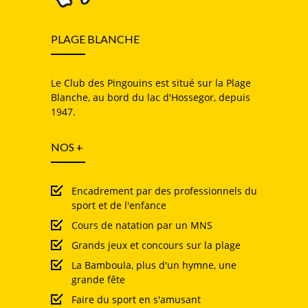
PLAGE BLANCHE
Le Club des Pingouins est situé sur la Plage
Blanche, au bord du lac d'Hossegor, depuis
1947.
NOS +
Encadrement par des professionnels du
sport et de l'enfance
Cours de natation par un MNS
Grands jeux et concours sur la plage
La Bamboula, plus d'un hymne, une
grande fête
Faire du sport en s'amusant