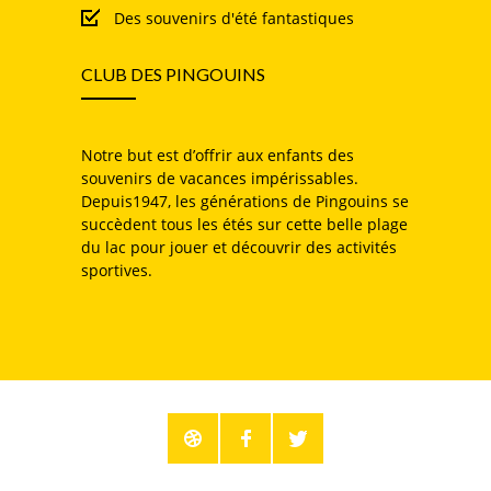
Des souvenirs d'été fantastiques
CLUB DES PINGOUINS
Notre but est d’offrir aux enfants des
souvenirs de vacances impérissables.
Depuis1947, les générations de Pingouins se
succèdent tous les étés sur cette belle plage
du lac pour jouer et découvrir des activités
sportives.