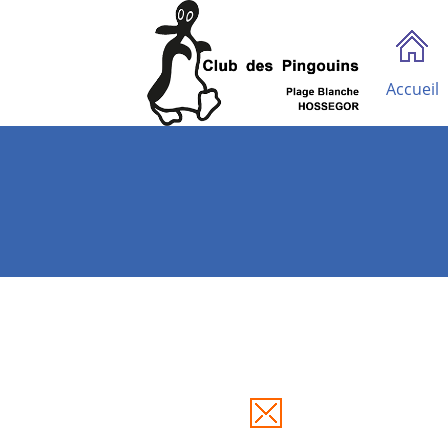
Accueil