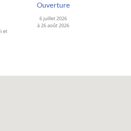
Ouverture
6 juillet 2026
à 26 août 2026
i et