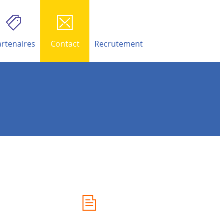
rtenaires
Contact
Recrutement