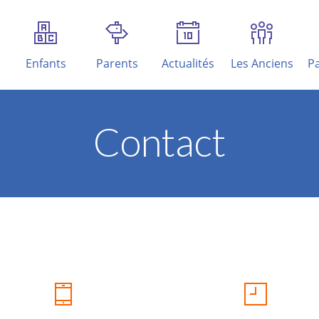
Enfants
Parents
Actualités
Les Anciens
Pa
Contact