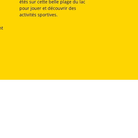
étés sur cette belle plage du lac
pour jouer et découvrir des
activités sportives.
nt