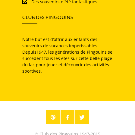
Des souvenirs d'été fantastiques
CLUB DES PINGOUINS
Notre but est d’offrir aux enfants des
souvenirs de vacances impérissables.
Depuis1947, les générations de Pingouins se
succèdent tous les étés sur cette belle plage
du lac pour jouer et découvrir des activités
sportives.
© Club des Pingouins 1947-2015