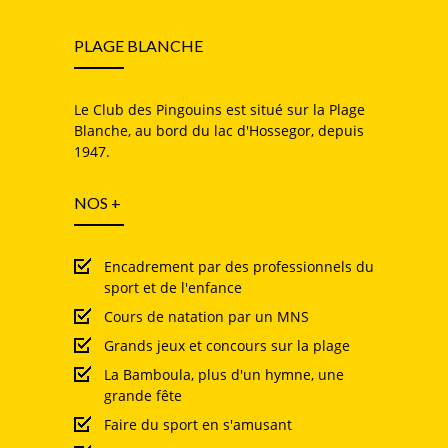
PLAGE BLANCHE
Le Club des Pingouins est situé sur la Plage
Blanche, au bord du lac d'Hossegor, depuis
1947.
NOS +
Encadrement par des professionnels du
sport et de l'enfance
Cours de natation par un MNS
Grands jeux et concours sur la plage
La Bamboula, plus d'un hymne, une
grande fête
Faire du sport en s'amusant