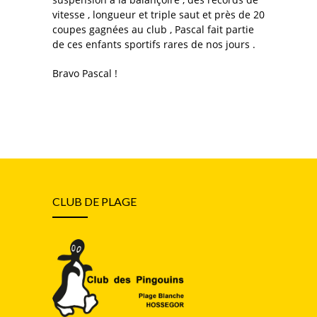
vitesse , longueur et triple saut et près de 20
coupes gagnées au club , Pascal fait partie
de ces enfants sportifs rares de nos jours .
Bravo Pascal !
CLUB DE PLAGE