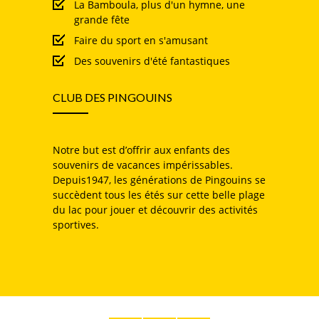
La Bamboula, plus d'un hymne, une
grande fête
Faire du sport en s'amusant
Des souvenirs d'été fantastiques
CLUB DES PINGOUINS
Notre but est d’offrir aux enfants des
souvenirs de vacances impérissables.
Depuis1947, les générations de Pingouins se
succèdent tous les étés sur cette belle plage
du lac pour jouer et découvrir des activités
sportives.