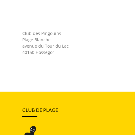
Club des Pingouins
Plage Blanche
avenue du Tour du Lac
40150 Hossegor
CLUB DE PLAGE