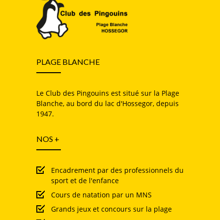
PLAGE BLANCHE
Le Club des Pingouins est situé sur la Plage
Blanche, au bord du lac d'Hossegor, depuis
1947.
NOS +
Encadrement par des professionnels du
sport et de l'enfance
Cours de natation par un MNS
Grands jeux et concours sur la plage