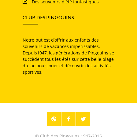
Des souvenirs d'été fantastiques
CLUB DES PINGOUINS
Notre but est d’offrir aux enfants des
souvenirs de vacances impérissables.
Depuis1947, les générations de Pingouins se
succèdent tous les étés sur cette belle plage
du lac pour jouer et découvrir des activités
sportives.
© Club des Pingouins 1947-2015