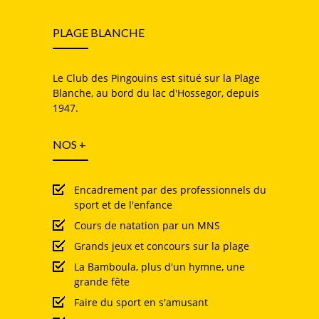
PLAGE BLANCHE
Le Club des Pingouins est situé sur la Plage
Blanche, au bord du lac d'Hossegor, depuis
1947.
NOS +
Encadrement par des professionnels du
sport et de l'enfance
Cours de natation par un MNS
Grands jeux et concours sur la plage
La Bamboula, plus d'un hymne, une
grande fête
Faire du sport en s'amusant