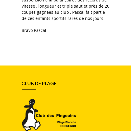
vitesse , longueur et triple saut et près de 20
coupes gagnées au club , Pascal fait partie
de ces enfants sportifs rares de nos jours .
Bravo Pascal !
CLUB DE PLAGE