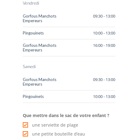
Vendredi
09:30 - 13:00
Gorfous Manchots
Empereurs
10:00 - 13:00
Pingouinets
16:00 - 19:00
Gorfous Manchots
Empereurs
Samedi
09:30 - 13:00
Gorfous Manchots
Empereurs
10:00 - 13:00
Pingouinets
Que mettre dans le sac de votre enfant ?
une serviette de plage
une petite bouteille d’eau