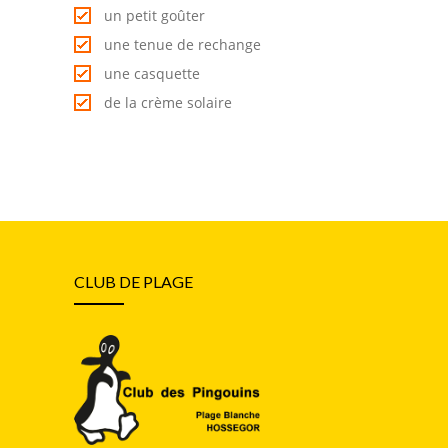
un petit goûter
une tenue de rechange
une casquette
de la crème solaire
CLUB DE PLAGE