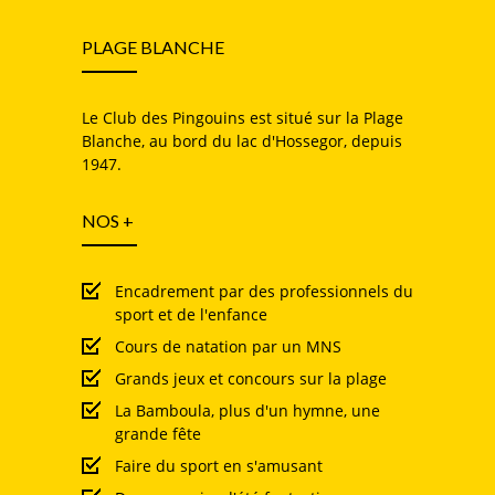
PLAGE BLANCHE
Le Club des Pingouins est situé sur la Plage
Blanche, au bord du lac d'Hossegor, depuis
1947.
NOS +
Encadrement par des professionnels du
sport et de l'enfance
Cours de natation par un MNS
Grands jeux et concours sur la plage
La Bamboula, plus d'un hymne, une
grande fête
Faire du sport en s'amusant