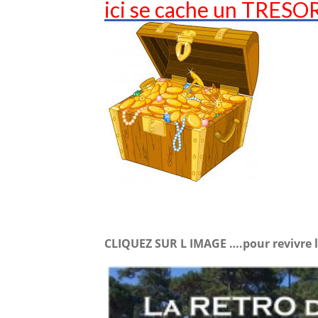
ici se cache un TRESOR
CLIQUEZ SUR L IMAGE ….pour revivre l