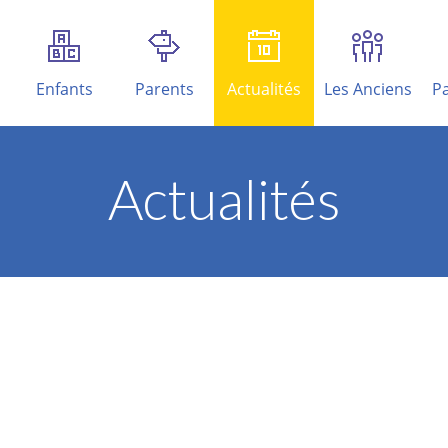
Enfants
Parents
Actualités
Les Anciens
Pa
Actualités