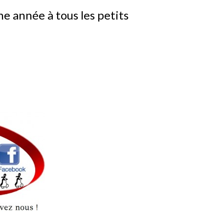
e année à tous les petits