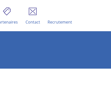
rtenaires
Contact
Recrutement