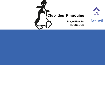
Accueil