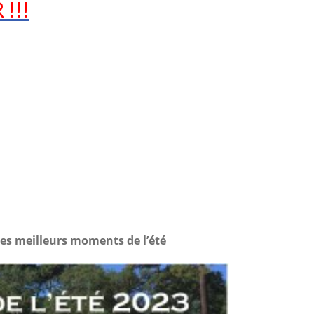
 !!!
es meilleurs moments de l’été