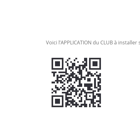
Voici l’APPLICATION du CLUB à installer 